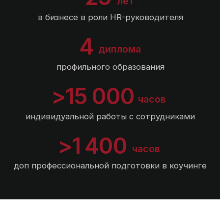
Полезные
материалы