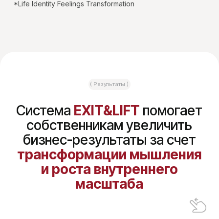
масштаба