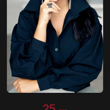
( Полезные материалы )