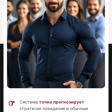
еще и счастливыми