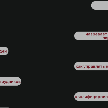
Записаться на консультацию